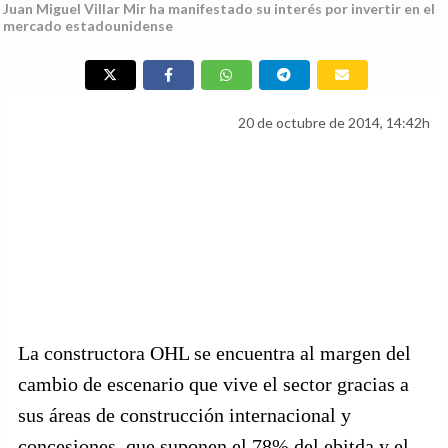
Juan Miguel Villar Mir ha manifestado su interés por invertir en el
mercado estadounidense
20 de octubre de 2014, 14:42h
La constructora OHL se encuentra al margen del
cambio de escenario que vive el sector gracias a
sus áreas de construcción internacional y
concesiones, que suponen el 78% del ebitda y el