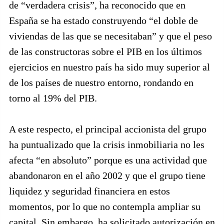
de “verdadera crisis”, ha reconocido que en
España se ha estado construyendo “el doble de
viviendas de las que se necesitaban” y que el peso
de las constructoras sobre el PIB en los últimos
ejercicios en nuestro país ha sido muy superior al
de los países de nuestro entorno, rondando en
torno al 19% del PIB.
A este respecto, el principal accionista del grupo
ha puntualizado que la crisis inmobiliaria no les
afecta “en absoluto” porque es una actividad que
abandonaron en el año 2002 y que el grupo tiene
liquidez y seguridad financiera en estos
momentos, por lo que no contempla ampliar su
capital. Sin embargo, ha solicitado autorización en