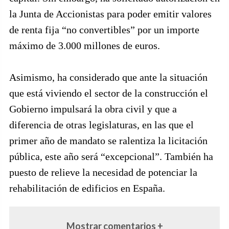
la Junta de Accionistas para poder emitir valores
de renta fija “no convertibles” por un importe
máximo de 3.000 millones de euros.
Asimismo, ha considerado que ante la situación
que está viviendo el sector de la construcción el
Gobierno impulsará la obra civil y que a
diferencia de otras legislaturas, en las que el
primer año de mandato se ralentiza la licitación
pública, este año será “excepcional”. También ha
puesto de relieve la necesidad de potenciar la
rehabilitación de edificios en España.
Mostrar comentarios +