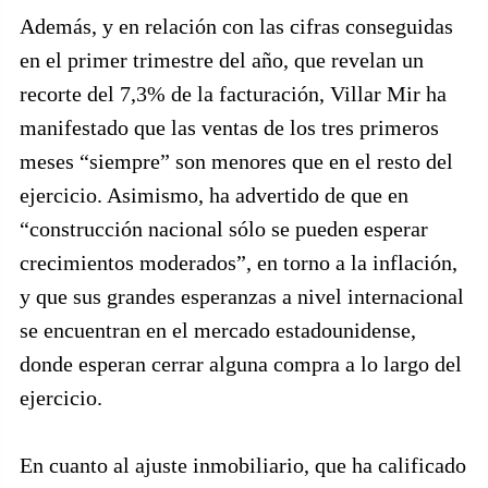
Además, y en relación con las cifras conseguidas
en el primer trimestre del año, que revelan un
recorte del 7,3% de la facturación, Villar Mir ha
manifestado que las ventas de los tres primeros
meses “siempre” son menores que en el resto del
ejercicio. Asimismo, ha advertido de que en
“construcción nacional sólo se pueden esperar
crecimientos moderados”, en torno a la inflación,
y que sus grandes esperanzas a nivel internacional
se encuentran en el mercado estadounidense,
donde esperan cerrar alguna compra a lo largo del
ejercicio.
En cuanto al ajuste inmobiliario, que ha calificado