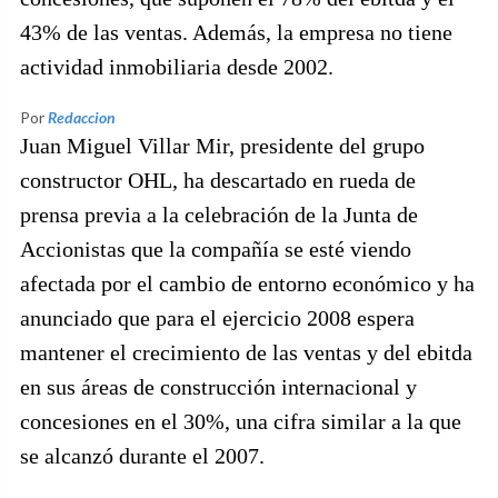
43% de las ventas. Además, la empresa no tiene
actividad inmobiliaria desde 2002.
Por
Redaccion
Juan Miguel Villar Mir, presidente del grupo
constructor OHL, ha descartado en rueda de
prensa previa a la celebración de la Junta de
Accionistas que la compañía se esté viendo
afectada por el cambio de entorno económico y ha
anunciado que para el ejercicio 2008 espera
mantener el crecimiento de las ventas y del ebitda
en sus áreas de construcción internacional y
concesiones en el 30%, una cifra similar a la que
se alcanzó durante el 2007.