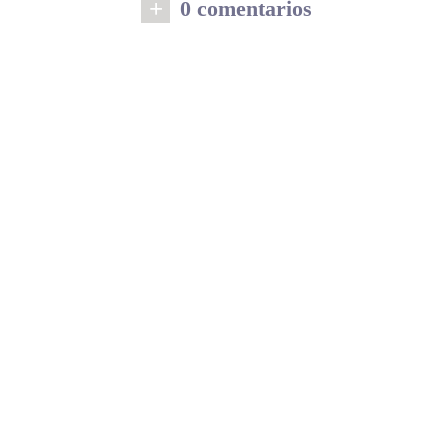
+
0 comentarios