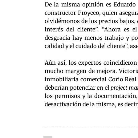
De la misma opinión es Eduardo 
constructor Proyeco, quien asegur
olvidémonos de los precios bajos, d
interés del cliente”. “Ahora es
desgracia hay menos trabajo y po
calidad y el cuidado del cliente”, a
Aún así, los expertos coincidieron
mucho margen de mejora. Victoria 
inmobiliaria comercial Corio Real
deberían potenciar en el
project m
los permisos y la documentación,
desactivación de la misma, es decir,