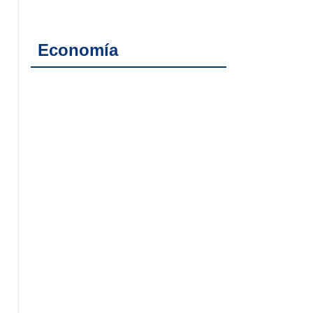
Economía