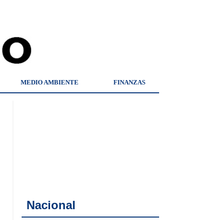
MEDIO AMBIENTE
FINANZAS
Nacional