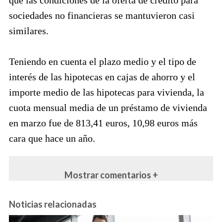
que las condiciones de la oferta de crédito para
sociedades no financieras se mantuvieron casi
similares.
Teniendo en cuenta el plazo medio y el tipo de
interés de las hipotecas en cajas de ahorro y el
importe medio de las hipotecas para vivienda, la
cuota mensual media de un préstamo de vivienda
en marzo fue de 813,41 euros, 10,98 euros más
cara que hace un año.
Mostrar comentarios +
Noticias relacionadas