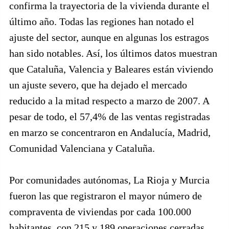
confirma la trayectoria de la vivienda durante el
último año. Todas las regiones han notado el
ajuste del sector, aunque en algunas los estragos
han sido notables. Así, los últimos datos muestran
que Cataluña, Valencia y Baleares están viviendo
un ajuste severo, que ha dejado el mercado
reducido a la mitad respecto a marzo de 2007. A
pesar de todo, el 57,4% de las ventas registradas
en marzo se concentraron en Andalucía, Madrid,
Comunidad Valenciana y Cataluña.
Por comunidades autónomas, La Rioja y Murcia
fueron las que registraron el mayor número de
compraventa de viviendas por cada 100.000
habitantes, con 215 y 189 operaciones cerradas,