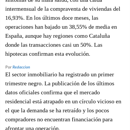
intermensual de la compraventa de viviendas del
16,93%. En los últimos doce meses, las
operaciones han bajado un 38,55% de media en
España, aunque hay regiones como Cataluña
donde las transacciones casi un 50%. Las
hipotecas confirman esta evolución.
Por
Redaccion
El sector inmobiliario ha registrado un primer
trimestre negro. La publicación de los últimos
datos oficiales confirma que el mercado
residencial está atrapado en un círculo vicioso en
el que la demanda se ha retraído y los pocos
compradores no encuentran financiación para
afrontar una operación.