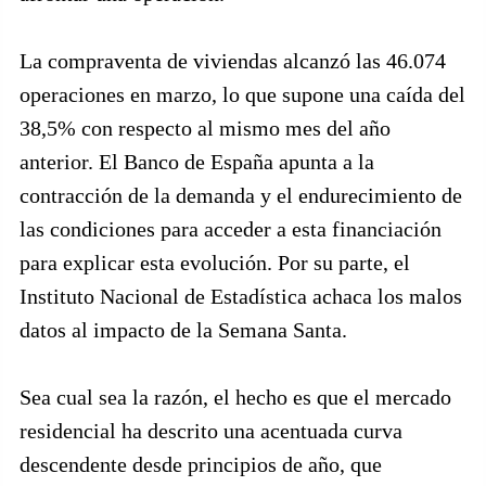
La compraventa de viviendas alcanzó las 46.074
operaciones en marzo, lo que supone una caída del
38,5% con respecto al mismo mes del año
anterior. El Banco de España apunta a la
contracción de la demanda y el endurecimiento de
las condiciones para acceder a esta financiación
para explicar esta evolución. Por su parte, el
Instituto Nacional de Estadística achaca los malos
datos al impacto de la Semana Santa.
Sea cual sea la razón, el hecho es que el mercado
residencial ha descrito una acentuada curva
descendente desde principios de año, que