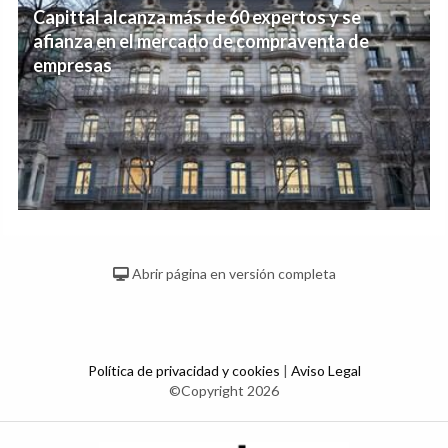
Capittal alcanza más de 60 expertos y se
afianza en el mercado de compraventa de
empresas
Abrir página en versión completa
Política de privacidad y cookies
|
Aviso Legal
©Copyright 2026