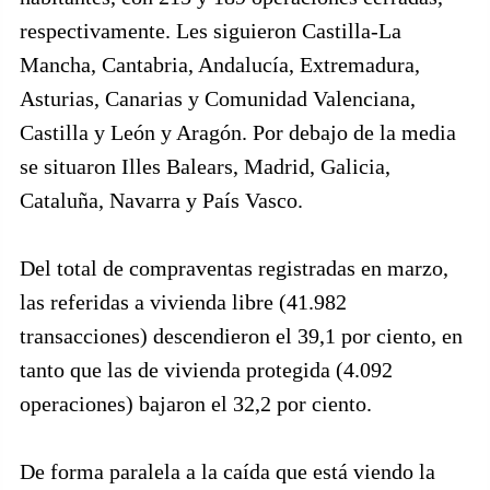
respectivamente. Les siguieron Castilla-La
Mancha, Cantabria, Andalucía, Extremadura,
Asturias, Canarias y Comunidad Valenciana,
Castilla y León y Aragón. Por debajo de la media
se situaron Illes Balears, Madrid, Galicia,
Cataluña, Navarra y País Vasco.
Del total de compraventas registradas en marzo,
las referidas a vivienda libre (41.982
transacciones) descendieron el 39,1 por ciento, en
tanto que las de vivienda protegida (4.092
operaciones) bajaron el 32,2 por ciento.
De forma paralela a la caída que está viendo la