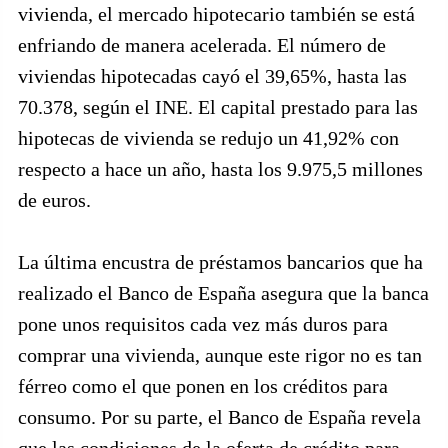
vivienda, el mercado hipotecario también se está
enfriando de manera acelerada. El número de
viviendas hipotecadas cayó el 39,65%, hasta las
70.378, según el INE. El capital prestado para las
hipotecas de vivienda se redujo un 41,92% con
respecto a hace un año, hasta los 9.975,5 millones
de euros.
La última encustra de préstamos bancarios que ha
realizado el Banco de España asegura que la banca
pone unos requisitos cada vez más duros para
comprar una vivienda, aunque este rigor no es tan
férreo como el que ponen en los créditos para
consumo. Por su parte, el Banco de España revela