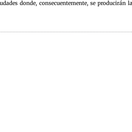
 ciudades donde, consecuentemente, se producirán l