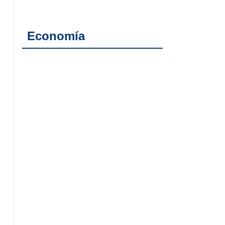
Economía