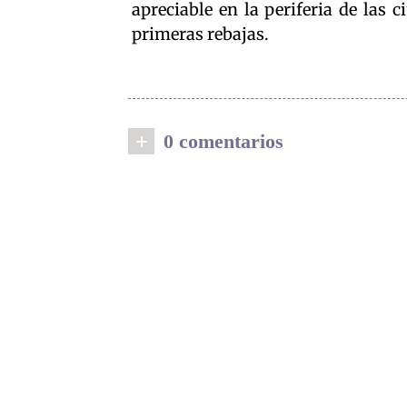
apreciable en la periferia de las
primeras rebajas.
+
0 comentarios