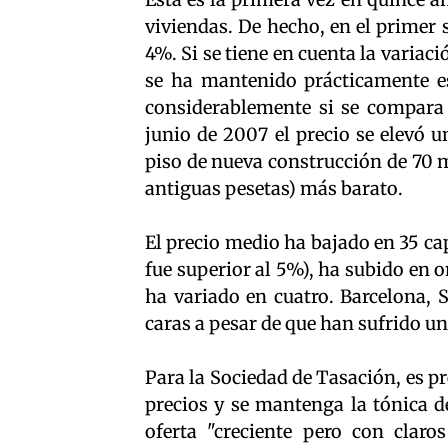
viviendas. De hecho, en el primer 
4%. Si se tiene en cuenta la variac
se ha mantenido prácticamente e
considerablemente si se compara 
junio de 2007 el precio se elevó
piso de nueva construcción de 70 
antiguas pesetas) más barato.
El precio medio ha bajado en 35 ca
fue superior al 5%), ha subido en 
ha variado en cuatro. Barcelona, 
caras a pesar de que han sufrido un
Para la Sociedad de Tasación, es p
precios y se mantenga la tónica d
oferta "creciente pero con clar