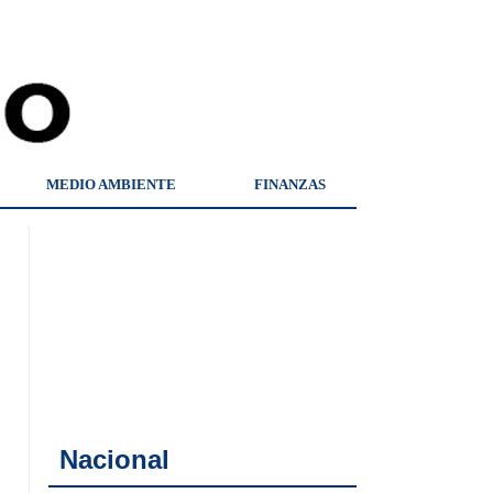
MEDIO AMBIENTE
FINANZAS
Nacional