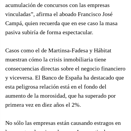
acumulación de concursos con las empresas
vinculadas”, afirma el aboado Francisco José
Campá, quien recuerda que en ese caso la masa
pasiva subiría de forma espectacular.
Casos como el de Martinsa-Fadesa y Hábitat
muestran cómo la crisis inmobiliaria tiene
consecuencias directas sobre el negocio financiero
y viceversa. El Banco de España ha destacado que
esta peligrosa relación está en el fondo del
aumento de la morosidad, que ha superado por
primera vez en diez años el 2%.
No sólo las empresas están causando estragos en