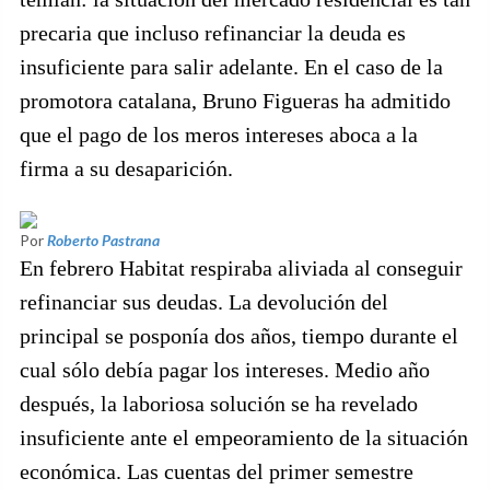
precaria que incluso refinanciar la deuda es
insuficiente para salir adelante. En el caso de la
promotora catalana, Bruno Figueras ha admitido
que el pago de los meros intereses aboca a la
firma a su desaparición.
Por
Roberto Pastrana
En febrero Habitat respiraba aliviada al conseguir
refinanciar sus deudas. La devolución del
principal se posponía dos años, tiempo durante el
cual sólo debía pagar los intereses. Medio año
después, la laboriosa solución se ha revelado
insuficiente ante el empeoramiento de la situación
económica. Las cuentas del primer semestre