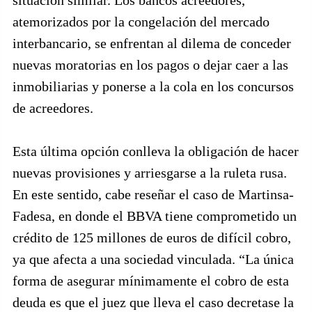
situación similar. Los bancos acreedores,
atemorizados por la congelación del mercado
interbancario, se enfrentan al dilema de conceder
nuevas moratorias en los pagos o dejar caer a las
inmobiliarias y ponerse a la cola en los concursos
de acreedores.
Esta última opción conlleva la obligación de hacer
nuevas provisiones y arriesgarse a la ruleta rusa.
En este sentido, cabe reseñar el caso de Martinsa-
Fadesa, en donde el BBVA tiene comprometido un
crédito de 125 millones de euros de difícil cobro,
ya que afecta a una sociedad vinculada. “La única
forma de asegurar mínimamente el cobro de esta
deuda es que el juez que lleva el caso decretase la