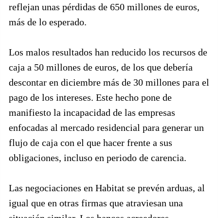
reflejan unas pérdidas de 650 millones de euros,
más de lo esperado.
Los malos resultados han reducido los recursos de
caja a 50 millones de euros, de los que debería
descontar en diciembre más de 30 millones para el
pago de los intereses. Este hecho pone de
manifiesto la incapacidad de las empresas
enfocadas al mercado residencial para generar un
flujo de caja con el que hacer frente a sus
obligaciones, incluso en periodo de carencia.
Las negociaciones en Habitat se prevén arduas, al
igual que en otras firmas que atraviesan una