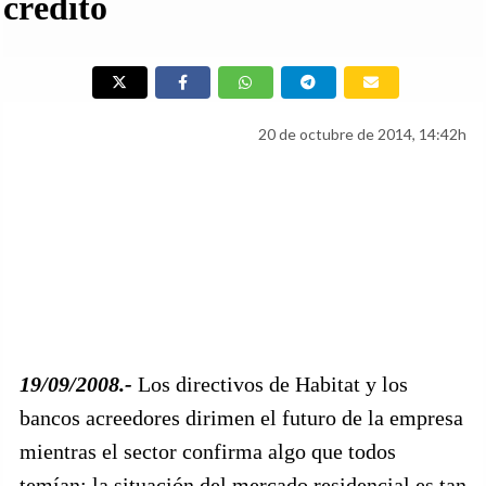
crédito
20 de octubre de 2014, 14:42h
19/09/2008.-
Los directivos de Habitat y los
bancos acreedores dirimen el futuro de la empresa
mientras el sector confirma algo que todos
temían: la situación del mercado residencial es tan