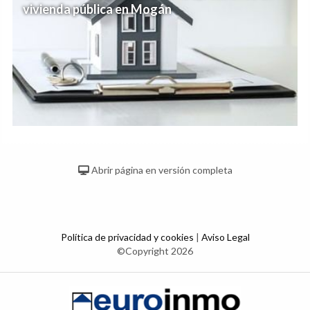
vivienda pública en Mogán
Abrir página en versión completa
Política de privacidad y cookies
|
Aviso Legal
©Copyright 2026