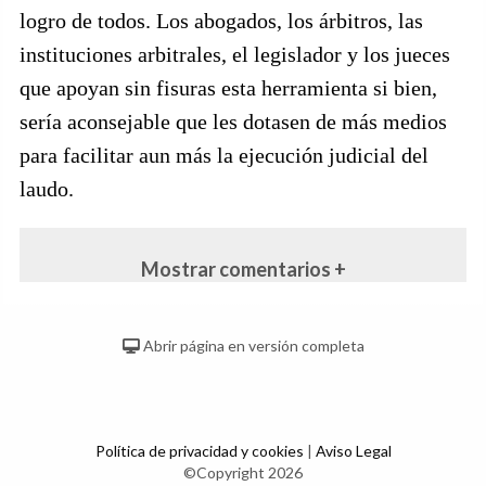
logro de todos. Los abogados, los árbitros, las
instituciones arbitrales, el legislador y los jueces
que apoyan sin fisuras esta herramienta si bien,
sería aconsejable que les dotasen de más medios
para facilitar aun más la ejecución judicial del
laudo.
Mostrar comentarios +
Abrir página en versión completa
Política de privacidad y cookies
|
Aviso Legal
©Copyright 2026