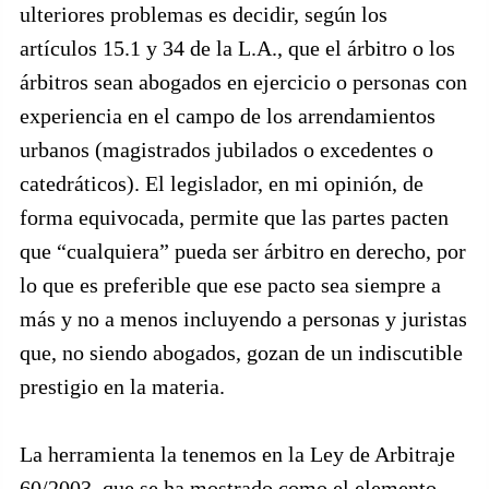
ulteriores problemas es decidir, según los
artículos 15.1 y 34 de la L.A., que el árbitro o los
árbitros sean abogados en ejercicio o personas con
experiencia en el campo de los arrendamientos
urbanos (magistrados jubilados o excedentes o
catedráticos). El legislador, en mi opinión, de
forma equivocada, permite que las partes pacten
que “cualquiera” pueda ser árbitro en derecho, por
lo que es preferible que ese pacto sea siempre a
más y no a menos incluyendo a personas y juristas
que, no siendo abogados, gozan de un indiscutible
prestigio en la materia.
La herramienta la tenemos en la Ley de Arbitraje
60/2003, que se ha mostrado como el elemento