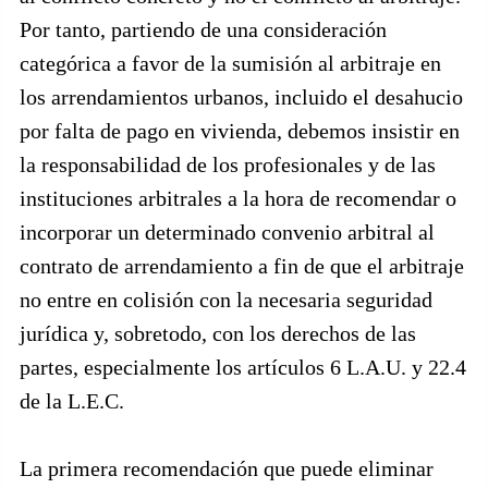
Por tanto, partiendo de una consideración
categórica a favor de la sumisión al arbitraje en
los arrendamientos urbanos, incluido el desahucio
por falta de pago en vivienda, debemos insistir en
la responsabilidad de los profesionales y de las
instituciones arbitrales a la hora de recomendar o
incorporar un determinado convenio arbitral al
contrato de arrendamiento a fin de que el arbitraje
no entre en colisión con la necesaria seguridad
jurídica y, sobretodo, con los derechos de las
partes, especialmente los artículos 6 L.A.U. y 22.4
de la L.E.C.
La primera recomendación que puede eliminar