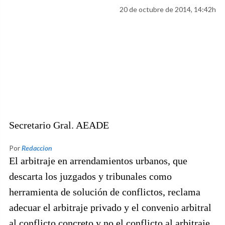
20 de octubre de 2014, 14:42h
Secretario Gral. AEADE
Por
Redaccion
El arbitraje en arrendamientos urbanos, que
descarta los juzgados y tribunales como
herramienta de solución de conflictos, reclama
adecuar el arbitraje privado y el convenio arbitral
al conflicto concreto y no el conflicto al arbitraje.