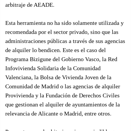
arbitraje de AEADE.
Esta herramienta no ha sido solamente utilizada y
recomendada por el sector privado, sino que las
administraciones públicas a través de sus agencias
de alquiler lo bendicen. Este es el caso del
Programa Bizigune del Gobierno Vasco, la Red
Infovivienda Solidaria de la Comunidad
Valenciana, la Bolsa de Vivienda Joven de la
Comunidad de Madrid o las agencias de alquiler
Provivienda y la Fundación de Derechos Civiles
que gestionan el alquiler de ayuntamientos de la
relevancia de Alicante o Madrid, entre otros.