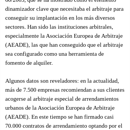
dinamizador clave que necesitaba el arbitraje para
conseguir su implantación en los más diversos
sectores. Han sido las instituciones arbitrales,
especialmente la Asociación Europea de Arbitraje
(AEADE), las que han conseguido que el arbitraje
sea configurado como una herramienta de
fomento de alquiler.
Algunos datos son reveladores: en la actualidad,
más de 7.500 empresas recomiendan a sus clientes
acogerse al arbitraje especial de arrendamientos
urbanos de la Asociación Europea de Arbitraje
(AEADE). En este tiempo se han firmado casi
70.000 contratos de arrendamiento optando por el