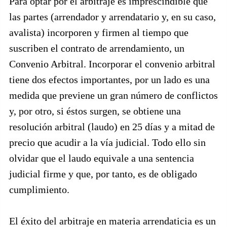
Para optar por el arbitraje es imprescindible que
las partes (arrendador y arrendatario y, en su caso,
avalista) incorporen y firmen al tiempo que
suscriben el contrato de arrendamiento, un
Convenio Arbitral. Incorporar el convenio arbitral
tiene dos efectos importantes, por un lado es una
medida que previene un gran número de conflictos
y, por otro, si éstos surgen, se obtiene una
resolución arbitral (laudo) en 25 días y a mitad de
precio que acudir a la vía judicial. Todo ello sin
olvidar que el laudo equivale a una sentencia
judicial firme y que, por tanto, es de obligado
cumplimiento.
El éxito del arbitraje en materia arrendaticia es un