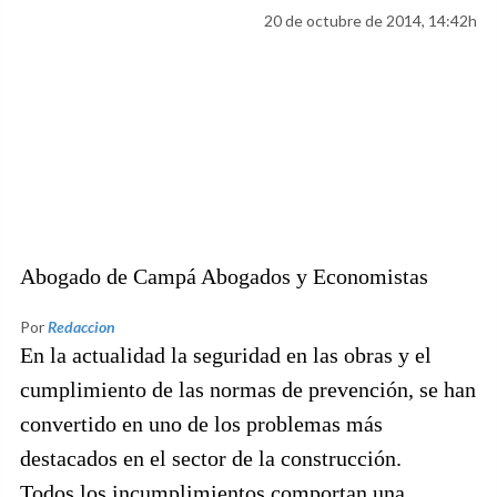
20 de octubre de 2014, 14:42h
Abogado de Campá Abogados y Economistas
Por
Redaccion
En la actualidad la seguridad en las obras y el
cumplimiento de las normas de prevención, se han
convertido en uno de los problemas más
destacados en el sector de la construcción.
Todos los incumplimientos comportan una