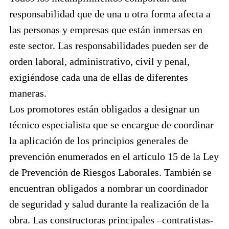
responsabilidad que de una u otra forma afecta a
las personas y empresas que están inmersas en
este sector. Las responsabilidades pueden ser de
orden laboral, administrativo, civil y penal,
exigiéndose cada una de ellas de diferentes
maneras.
Los promotores están obligados a designar un
técnico especialista que se encargue de coordinar
la aplicación de los principios generales de
prevención enumerados en el artículo 15 de la Ley
de Prevención de Riesgos Laborales. También se
encuentran obligados a nombrar un coordinador
de seguridad y salud durante la realización de la
obra. Las constructoras principales –contratistas-