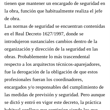
tienen que mantener un encargado de seguridad en
la obra, función que habitualmente realiza el jefe
de obra.
Las normas de seguridad se encuentran contenidas
en el Real Decreto 1627/1997, donde se
introdujeron sustanciales cambios dentro de la
organización y dirección de la seguridad en las
obras. Probablemente lo más trascendental
respecto a los arquitectos técnicos-aparejadores,
fue la derogación de la obligación de que estos
profesionales fueran los coordinadores,
encargados y/o responsables del cumplimiento de
las medidas de previsión y seguridad. Pero aunque
se dictó y entró en vigor este decreto, la práctica
habitual conlleva que continúen siendo los que