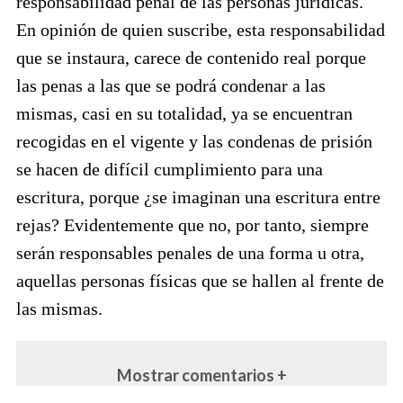
responsabilidad penal de las personas jurídicas.
En opinión de quien suscribe, esta responsabilidad
que se instaura, carece de contenido real porque
las penas a las que se podrá condenar a las
mismas, casi en su totalidad, ya se encuentran
recogidas en el vigente y las condenas de prisión
se hacen de difícil cumplimiento para una
escritura, porque ¿se imaginan una escritura entre
rejas? Evidentemente que no, por tanto, siempre
serán responsables penales de una forma u otra,
aquellas personas físicas que se hallen al frente de
las mismas.
Mostrar comentarios +