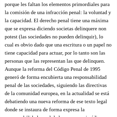
porque les faltan los elementos primordiales para
la comisión de una infracción penal: la voluntad y
la capacidad. El derecho penal tiene una máxima
que se expresa diciendo societas delinquere non
potest (las sociedades no pueden delinquir), lo
cual es obvio dado que una escritura o un papel no
tiene capacidad para actuar, por lo tanto son las
personas que las representan las que delinquen.
Aunque la reforma del Código Penal de 1995
generó de forma encubierta una responsabilidad
penal de las sociedades, siguiendo las directivas
de la comunidad europea, en la actualidad se está
debatiendo una nueva reforma de ese texto legal
donde se instaura de forma expresa la