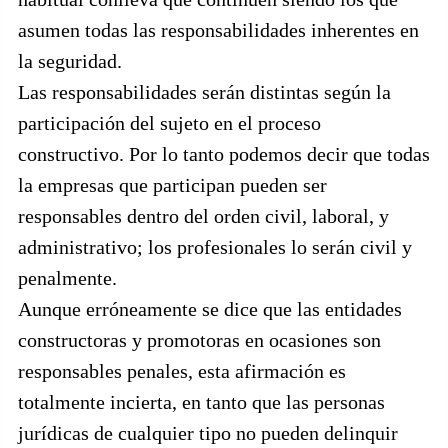
asumen todas las responsabilidades inherentes en
la seguridad.
Las responsabilidades serán distintas según la
participación del sujeto en el proceso
constructivo. Por lo tanto podemos decir que todas
la empresas que participan pueden ser
responsables dentro del orden civil, laboral, y
administrativo; los profesionales lo serán civil y
penalmente.
Aunque erróneamente se dice que las entidades
constructoras y promotoras en ocasiones son
responsables penales, esta afirmación es
totalmente incierta, en tanto que las personas
jurídicas de cualquier tipo no pueden delinquir