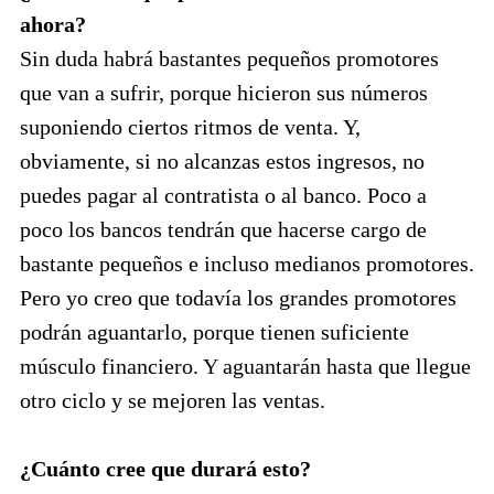
ahora?
Sin duda habrá bastantes pequeños promotores
que van a sufrir, porque hicieron sus números
suponiendo ciertos ritmos de venta. Y,
obviamente, si no alcanzas estos ingresos, no
puedes pagar al contratista o al banco. Poco a
poco los bancos tendrán que hacerse cargo de
bastante pequeños e incluso medianos promotores.
Pero yo creo que todavía los grandes promotores
podrán aguantarlo, porque tienen suficiente
músculo financiero. Y aguantarán hasta que llegue
otro ciclo y se mejoren las ventas.
¿Cuánto cree que durará esto?