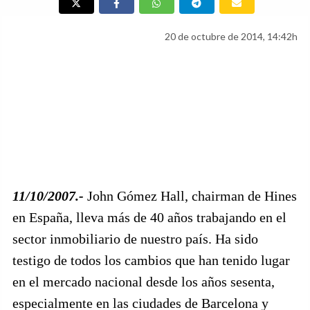
20 de octubre de 2014, 14:42h
11/10/2007.-
John Gómez Hall, chairman de Hines
en España, lleva más de 40 años trabajando en el
sector inmobiliario de nuestro país. Ha sido
testigo de todos los cambios que han tenido lugar
en el mercado nacional desde los años sesenta,
especialmente en las ciudades de Barcelona y