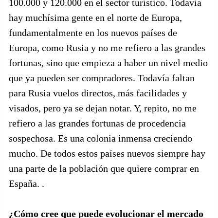
100.000 y 120.000 en el sector turístico. Todavía
hay muchísima gente en el norte de Europa,
fundamentalmente en los nuevos países de
Europa, como Rusia y no me refiero a las grandes
fortunas, sino que empieza a haber un nivel medio
que ya pueden ser compradores. Todavía faltan
para Rusia vuelos directos, más facilidades y
visados, pero ya se dejan notar. Y, repito, no me
refiero a las grandes fortunas de procedencia
sospechosa. Es una colonia inmensa creciendo
mucho. De todos estos países nuevos siempre hay
una parte de la población que quiere comprar en
España. .
¿Cómo cree que puede evolucionar el mercado