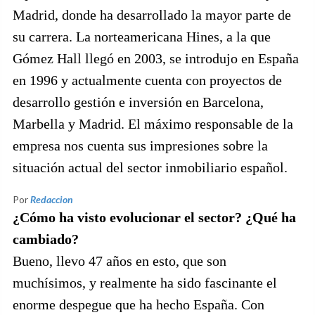
Madrid, donde ha desarrollado la mayor parte de
su carrera. La norteamericana Hines, a la que
Gómez Hall llegó en 2003, se introdujo en España
en 1996 y actualmente cuenta con proyectos de
desarrollo gestión e inversión en Barcelona,
Marbella y Madrid. El máximo responsable de la
empresa nos cuenta sus impresiones sobre la
situación actual del sector inmobiliario español.
Por
Redaccion
¿Cómo ha visto evolucionar el sector? ¿Qué ha
cambiado?
Bueno, llevo 47 años en esto, que son
muchísimos, y realmente ha sido fascinante el
enorme despegue que ha hecho España. Con