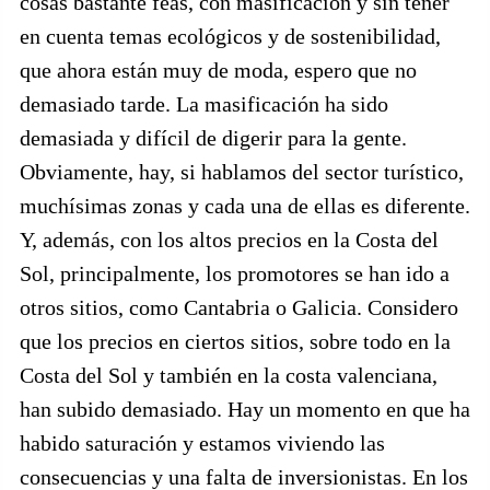
cosas bastante feas, con masificación y sin tener
en cuenta temas ecológicos y de sostenibilidad,
que ahora están muy de moda, espero que no
demasiado tarde. La masificación ha sido
demasiada y difícil de digerir para la gente.
Obviamente, hay, si hablamos del sector turístico,
muchísimas zonas y cada una de ellas es diferente.
Y, además, con los altos precios en la Costa del
Sol, principalmente, los promotores se han ido a
otros sitios, como Cantabria o Galicia. Considero
que los precios en ciertos sitios, sobre todo en la
Costa del Sol y también en la costa valenciana,
han subido demasiado. Hay un momento en que ha
habido saturación y estamos viviendo las
consecuencias y una falta de inversionistas. En los