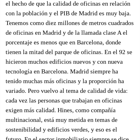
el hecho de que la calidad de oficinas en relación
con la población y el PIB de Madrid es muy baja.
Tenemos como diez millones de metros cuadrados
de oficinas en Madrid y de la llamada clase A el
porcentaje es menos que en Barcelona, donde
tienen la mitad del parque de oficinas. En el 92 se
hicieron muchos edificios nuevos y con nueva
tecnología en Barcelona. Madrid siempre ha
tenido muchas más oficinas y la proporción ha
variado. Pero vuelvo al tema de calidad de vida:
cada vez las personas que trabajan en oficinas
exigen más calidad. Hines, como compañía
multinacional, está muy metida en temas de
sostenibilidad y edificios verdes, y eso es el
futuro. En el sector inmobiliario siempre se dice