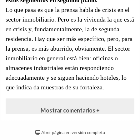
estos segmentos en segundo plano.
Lo que pasa es que la prensa habla de crisis en el
sector inmobiliario. Pero es la vivienda la que está
en crisis y, fundamentalmente, la de segunda
residencia. Hay que ser más específico, pero, para
la prensa, es más aburrido, obviamente. El sector
inmobiliario en general está bien: oficinas o
almacenes industriales están respondiendo
adecuadamente y se siguen haciendo hoteles, lo
que indica da muestras de su fortaleza.
Mostrar comentarios +
Abrir página en versión completa