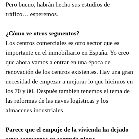
Pero bueno, habrán hecho sus estudios de
tráfico… esperemos.
¿Cómo ve otros segmentos?
Los centros comerciales es otro sector que es
importante en el inmobiliario en España. Yo creo
que ahora vamos a entrar en una época de
renovación de los centros existentes. Hay una gran
necesidad de empezar a mejorar lo que hicimos en
los 70 y 80. Después también tenemos el tema de
las reformas de las naves logísticas y los
almacenes industriales.
Parece que el empuje de la vivienda ha dejado