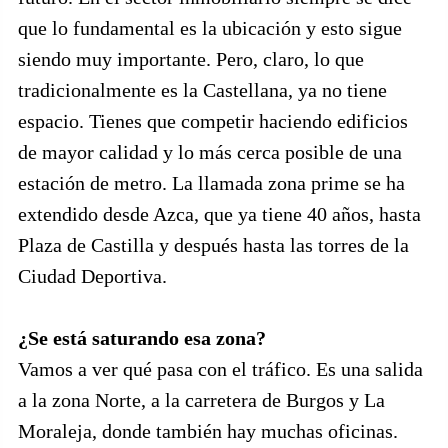
que lo fundamental es la ubicación y esto sigue
siendo muy importante. Pero, claro, lo que
tradicionalmente es la Castellana, ya no tiene
espacio. Tienes que competir haciendo edificios
de mayor calidad y lo más cerca posible de una
estación de metro. La llamada zona prime se ha
extendido desde Azca, que ya tiene 40 años, hasta
Plaza de Castilla y después hasta las torres de la
Ciudad Deportiva.
¿Se está saturando esa zona?
Vamos a ver qué pasa con el tráfico. Es una salida
a la zona Norte, a la carretera de Burgos y La
Moraleja, donde también hay muchas oficinas.