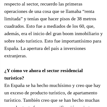
respecto al sector, recuerdo las primeras
operaciones de una cosa que se llamaba “renta
limitada” y tenías que hacer pisos de 38 metros
cuadrados. Esto fue a mediados de los 60, que,
además, era el inicio del gran boom inmobiliario y
sobre todo turístico. Esto fue importantísimo para
España. La apertura del país a inversiones
extranjeras.
¿Y cómo ve ahora el sector residencial
turístico?
En España se ha hecho muchísimo y creo que hay
un exceso de producto turístico, de apartamento
turístico. También creo que se han hecho muchas