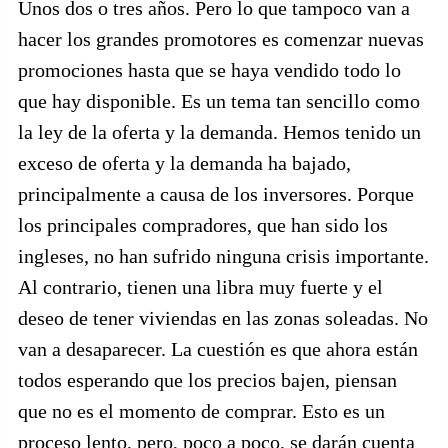
Unos dos o tres años. Pero lo que tampoco van a
hacer los grandes promotores es comenzar nuevas
promociones hasta que se haya vendido todo lo
que hay disponible. Es un tema tan sencillo como
la ley de la oferta y la demanda. Hemos tenido un
exceso de oferta y la demanda ha bajado,
principalmente a causa de los inversores. Porque
los principales compradores, que han sido los
ingleses, no han sufrido ninguna crisis importante.
Al contrario, tienen una libra muy fuerte y el
deseo de tener viviendas en las zonas soleadas. No
van a desaparecer. La cuestión es que ahora están
todos esperando que los precios bajen, piensan
que no es el momento de comprar. Esto es un
proceso lento, pero, poco a poco, se darán cuenta