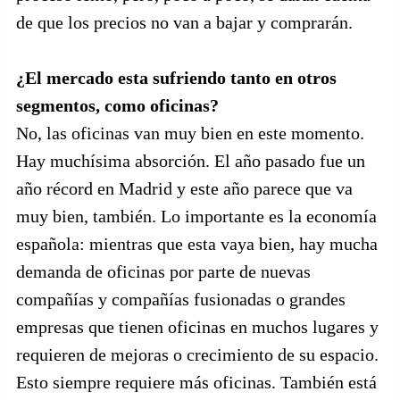
de que los precios no van a bajar y comprarán.
¿El mercado esta sufriendo tanto en otros
segmentos, como oficinas?
No, las oficinas van muy bien en este momento.
Hay muchísima absorción. El año pasado fue un
año récord en Madrid y este año parece que va
muy bien, también. Lo importante es la economía
española: mientras que esta vaya bien, hay mucha
demanda de oficinas por parte de nuevas
compañías y compañías fusionadas o grandes
empresas que tienen oficinas en muchos lugares y
requieren de mejoras o crecimiento de su espacio.
Esto siempre requiere más oficinas. También está