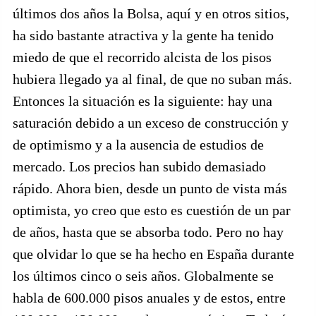
últimos dos años la Bolsa, aquí y en otros sitios,
ha sido bastante atractiva y la gente ha tenido
miedo de que el recorrido alcista de los pisos
hubiera llegado ya al final, de que no suban más.
Entonces la situación es la siguiente: hay una
saturación debido a un exceso de construcción y
de optimismo y a la ausencia de estudios de
mercado. Los precios han subido demasiado
rápido. Ahora bien, desde un punto de vista más
optimista, yo creo que esto es cuestión de un par
de años, hasta que se absorba todo. Pero no hay
que olvidar lo que se ha hecho en España durante
los últimos cinco o seis años. Globalmente se
habla de 600.000 pisos anuales y de estos, entre