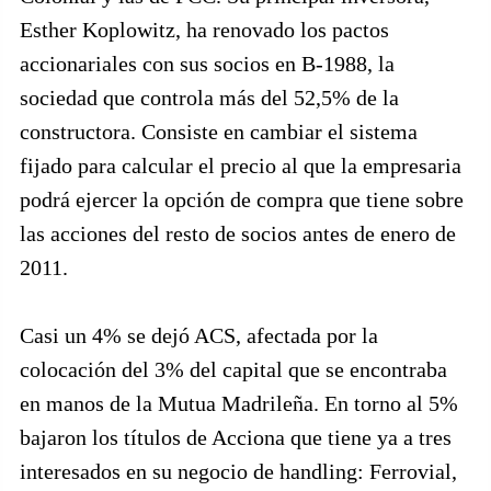
Esther Koplowitz, ha renovado los pactos
accionariales con sus socios en B-1988, la
sociedad que controla más del 52,5% de la
constructora. Consiste en cambiar el sistema
fijado para calcular el precio al que la empresaria
podrá ejercer la opción de compra que tiene sobre
las acciones del resto de socios antes de enero de
2011.
Casi un 4% se dejó ACS, afectada por la
colocación del 3% del capital que se encontraba
en manos de la Mutua Madrileña. En torno al 5%
bajaron los títulos de Acciona que tiene ya a tres
interesados en su negocio de handling: Ferrovial,