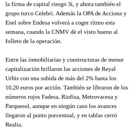
la firma de capital riesgo 3i, y ahora también el
grupo turco Celebri. Además la OPA de Acciona y
Enel sobre Endesa volverá a coger ritmo esta
semana, cuando la CNMV dé el visto bueno al
folleto de la operación.
Entre las inmobiliarias y constructoras de menor
capitalización brillaron las acciones de Reyal
Urbis con una subida de más del 2% hasta los
10,20 euros por acción. También se libraron de los
números rojos Fadesa, Riofisa, Metrovacesa y
Parquesol, aunque en ningún caso los avances
llegaron al punto porcentual, y en tablas cerró
Realia.