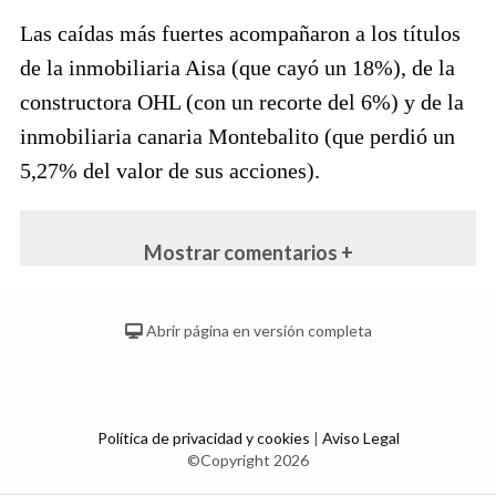
Las caídas más fuertes acompañaron a los títulos
de la inmobiliaria Aisa (que cayó un 18%), de la
constructora OHL (con un recorte del 6%) y de la
inmobiliaria canaria Montebalito (que perdió un
5,27% del valor de sus acciones).
Mostrar comentarios +
Abrir página en versión completa
Política de privacidad y cookies
|
Aviso Legal
©Copyright 2026