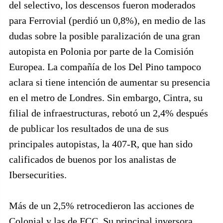
del selectivo, los descensos fueron moderados
para Ferrovial (perdió un 0,8%), en medio de las
dudas sobre la posible paralización de una gran
autopista en Polonia por parte de la Comisión
Europea. La compañía de los Del Pino tampoco
aclara si tiene intención de aumentar su presencia
en el metro de Londres. Sin embargo, Cintra, su
filial de infraestructuras, rebotó un 2,4% después
de publicar los resultados de una de sus
principales autopistas, la 407-R, que han sido
calificados de buenos por los analistas de
Ibersecurities.
Más de un 2,5% retrocedieron las acciones de
Colonial y las de FCC. Su principal inversora,