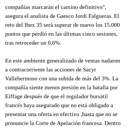
compañías marcarán el camino definitivo",
asegura el analista de Gaesco Jordi Falgueras. El
reto del Ibex 35 será superar de nuevo los 15.000
puntos que perdió en las últimas cinco sesiones,
tras retroceder un 0,6%.
En este ambiente generalizado de ventas nadaron
a contracorriente las acciones de Sacyr
Vallehermoso con una subida de más del 3%. La
compañía siente menos presión en la batalla por
Eiffage después de que el regulador bursátil
francés haya asegurado que no está obligado a
presentar una oferta en efectivo ,hasta que no se
pronuncie la Corte de Apelación francesa. Dentro