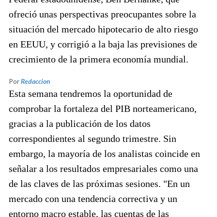
ofreció unas perspectivas preocupantes sobre la
situación del mercado hipotecario de alto riesgo
en EEUU, y corrigió a la baja las previsiones de
crecimiento de la primera economía mundial.
Por
Redaccion
Esta semana tendremos la oportunidad de
comprobar la fortaleza del PIB norteamericano,
gracias a la publicación de los datos
correspondientes al segundo trimestre. Sin
embargo, la mayoría de los analistas coincide en
señalar a los resultados empresariales como una
de las claves de las próximas sesiones. "En un
mercado con una tendencia correctiva y un
entorno macro estable, las cuentas de las