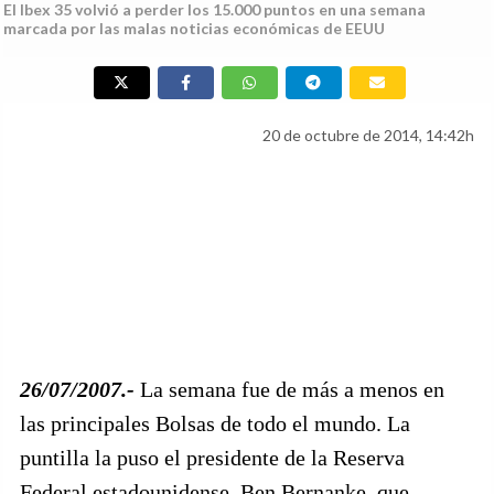
El Ibex 35 volvió a perder los 15.000 puntos en una semana
marcada por las malas noticias económicas de EEUU
20 de octubre de 2014, 14:42h
26/07/2007.-
La semana fue de más a menos en
las principales Bolsas de todo el mundo. La
puntilla la puso el presidente de la Reserva
Federal estadounidense, Ben Bernanke, que