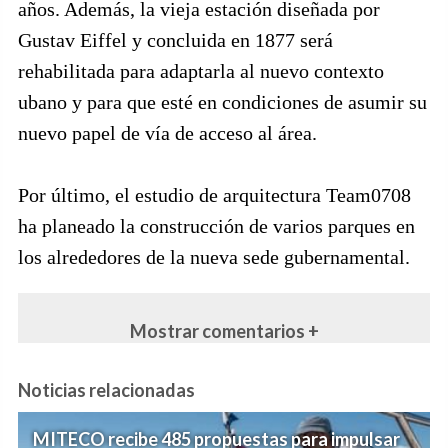
años. Además, la vieja estación diseñada por
Gustav Eiffel y concluida en 1877 será
rehabilitada para adaptarla al nuevo contexto
ubano y para que esté en condiciones de asumir su
nuevo papel de vía de acceso al área.
Por último, el estudio de arquitectura Team0708
ha planeado la construcción de varios parques en
los alrededores de la nueva sede gubernamental.
Mostrar comentarios +
Noticias relacionadas
MITECO recibe 485 propuestas para impulsar