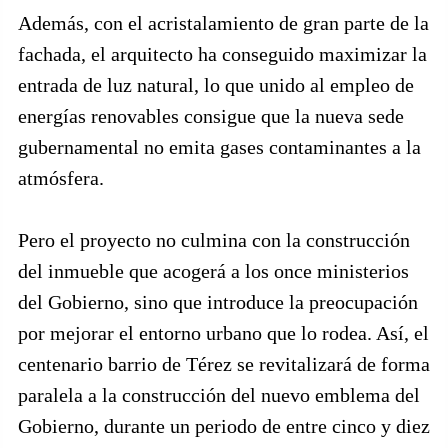
Además, con el acristalamiento de gran parte de la
fachada, el arquitecto ha conseguido maximizar la
entrada de luz natural, lo que unido al empleo de
energías renovables consigue que la nueva sede
gubernamental no emita gases contaminantes a la
atmósfera.
Pero el proyecto no culmina con la construcción
del inmueble que acogerá a los once ministerios
del Gobierno, sino que introduce la preocupación
por mejorar el entorno urbano que lo rodea. Así, el
centenario barrio de Térez se revitalizará de forma
paralela a la construcción del nuevo emblema del
Gobierno, durante un periodo de entre cinco y diez