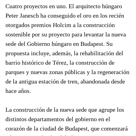
Cuatro proyectos en uno. El arquitecto húngaro
Peter Janesch ha conseguido el oro en los recién
otorgados premios Holcim a la construcción
sostenible por su proyecto para levantar la nueva
sede del Gobierno húngaro en Budapest. Su
propuesta incluye, además, la rehabilitación del
barrio histórico de Térez, la construcción de
parques y nuevas zonas públicas y la regeneración
de la antigua estación de tren, abandonada desde
hace años.
La construcción de la nueva sede que agrupe los
distintos departamentos del gobierno en el
corazón de la ciudad de Budapest, que comenzará