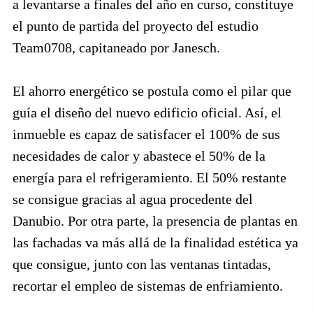
a levantarse a finales del año en curso, constituye
el punto de partida del proyecto del estudio
Team0708, capitaneado por Janesch.
El ahorro energético se postula como el pilar que
guía el diseño del nuevo edificio oficial. Así, el
inmueble es capaz de satisfacer el 100% de sus
necesidades de calor y abastece el 50% de la
energía para el refrigeramiento. El 50% restante
se consigue gracias al agua procedente del
Danubio. Por otra parte, la presencia de plantas en
las fachadas va más allá de la finalidad estética ya
que consigue, junto con las ventanas tintadas,
recortar el empleo de sistemas de enfriamiento.