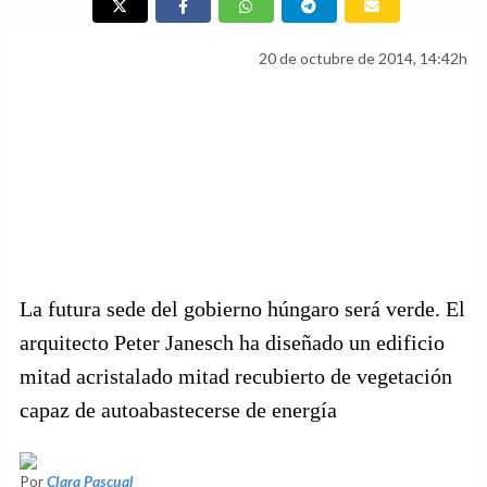
20 de octubre de 2014, 14:42h
La futura sede del gobierno húngaro será verde. El
arquitecto Peter Janesch ha diseñado un edificio
mitad acristalado mitad recubierto de vegetación
capaz de autoabastecerse de energía
Por
Clara Pascual