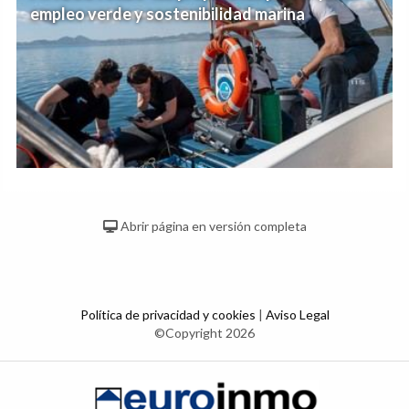
empleo verde y sostenibilidad marina
Abrir página en versión completa
Política de privacidad y cookies
|
Aviso Legal
©Copyright 2026