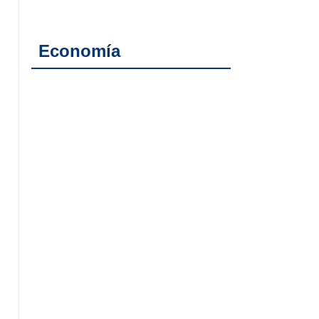
Economía