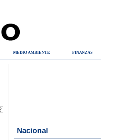
MEDIO AMBIENTE
FINANZAS
Nacional