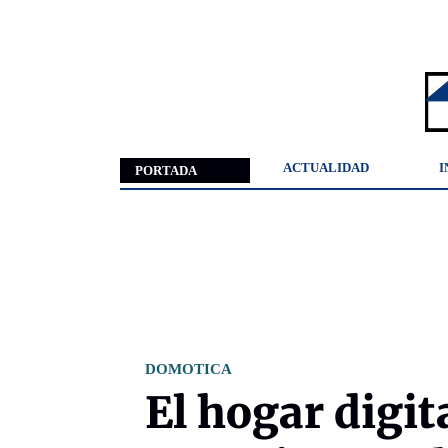
ACTUALIDAD
I
PORTADA
DOMOTICA
El hogar digit