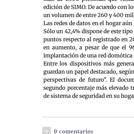
edición de SIMO. De acuerdo con lo
un volumen de entre 260 y 400 mil
Las redes de datos en el hogar aún
Sólo un 42,4% dispone de este tipo
puntos respecto al registrado en 2
en aumento, a pesar de que el 9
implantación de una red domótica 
Entre los dispositivos más genera
guardan un papel destacado, según
perspectivas de futuro". El doc
segundo porcentaje más elevado tr
de sistema de seguridad en su hoga
+
0 comentarios