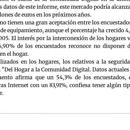
s datos de este informe, este mercado podría alcanz
lones de euros en los próximos años.
 no tienen una gran aceptación entre los encuestado
 de equipamiento, aunque el porcentaje ha crecido 4
005. El interés por la interconexión de los hogares 
6,90% de los encuestados reconoce no disponer 
en el hogar.
lizados en los hogares, los relativos a la segurid
 "Del Hogar a la Comunidad Digital. Datos actuales
umento afirma que un 54,3% de los encuestados, 
as Internet con un 83,91%, confiesa tener algún ti
r.