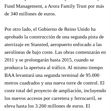
Fund Management, a Arora Family Trust por más
de 340 millones de euros.
Por otro lado, el Gobierno de Reino Unido ha
aprobado la construcción de una segunda pista de
aterrizaje en Stansted, aeropuerto enfocado a las
aerolíneas de bajo coste. Las obras comenzarán en
2011 y se prolongarán hasta 2015, cuando se
produzca la apertura al tráfico. Al mismo tiempo
BAA levantará una segunda terminal de 95.000
metros cuadrados y una nueva torre de control. El
coste total del proyecto de ampliación, incluyendo
los nuevos accesos por carretera y ferrocarril, se
eleva hasta los 3.260 millones de euros. El