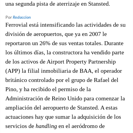
una segunda pista de aterrizaje en Stansted.
Por
Redaccion
Ferrovial está intensificando las actividades de su
división de aeropuertos, que ya en 2007 le
reportaron un 26% de sus ventas totales. Durante
los últimos días, la constructora ha vendido parte
de los activos de Airport Property Partnership
(APP) la filial inmobiliaria de BAA, el operador
británico controlado por el grupo de Rafael del
Pino, y ha recibido el permiso de la
Administración de Reino Unido para comenzar la
ampliación del aeropuerto de Stansted. A estas
actuaciones hay que sumar la adquisición de los
servicios de
handling
en el aeródromo de