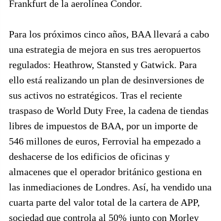
Frankfurt de la aerolínea Condor.
Para los próximos cinco años, BAA llevará a cabo
una estrategia de mejora en sus tres aeropuertos
regulados: Heathrow, Stansted y Gatwick. Para
ello está realizando un plan de desinversiones de
sus activos no estratégicos. Tras el reciente
traspaso de World Duty Free, la cadena de tiendas
libres de impuestos de BAA, por un importe de
546 millones de euros, Ferrovial ha empezado a
deshacerse de los edificios de oficinas y
almacenes que el operador británico gestiona en
las inmediaciones de Londres. Así, ha vendido una
cuarta parte del valor total de la cartera de APP,
sociedad que controla al 50% junto con Morley