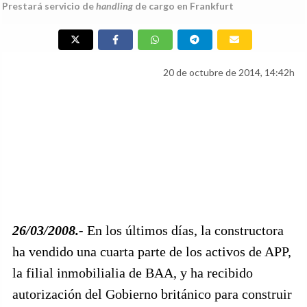
Prestará servicio de
handling
de cargo en Frankfurt
20 de octubre de 2014, 14:42h
26/03/2008.-
En los últimos días, la constructora
ha vendido una cuarta parte de los activos de APP,
la filial inmobilialia de BAA, y ha recibido
autorización del Gobierno británico para construir