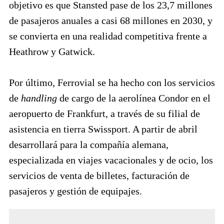
objetivo es que Stansted pase de los 23,7 millones
de pasajeros anuales a casi 68 millones en 2030, y
se convierta en una realidad competitiva frente a
Heathrow y Gatwick.
Por último, Ferrovial se ha hecho con los servicios
de
handling
de cargo de la aerolínea Condor en el
aeropuerto de Frankfurt, a través de su filial de
asistencia en tierra Swissport. A partir de abril
desarrollará para la compañía alemana,
especializada en viajes vacacionales y de ocio, los
servicios de venta de billetes, facturación de
pasajeros y gestión de equipajes.