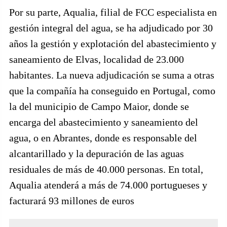
Por su parte, Aqualia, filial de FCC especialista en
gestión integral del agua, se ha adjudicado por 30
años la gestión y explotación del abastecimiento y
saneamiento de Elvas, localidad de 23.000
habitantes. La nueva adjudicación se suma a otras
que la compañía ha conseguido en Portugal, como
la del municipio de Campo Maior, donde se
encarga del abastecimiento y saneamiento del
agua, o en Abrantes, donde es responsable del
alcantarillado y la depuración de las aguas
residuales de más de 40.000 personas. En total,
Aqualia atenderá a más de 74.000 portugueses y
facturará 93 millones de euros