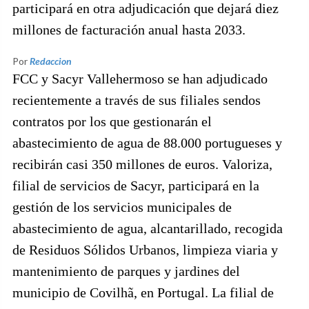
participará en otra adjudicación que dejará diez
millones de facturación anual hasta 2033.
Por
Redaccion
FCC y Sacyr Vallehermoso se han adjudicado
recientemente a través de sus filiales sendos
contratos por los que gestionarán el
abastecimiento de agua de 88.000 portugueses y
recibirán casi 350 millones de euros. Valoriza,
filial de servicios de Sacyr, participará en la
gestión de los servicios municipales de
abastecimiento de agua, alcantarillado, recogida
de Residuos Sólidos Urbanos, limpieza viaria y
mantenimiento de parques y jardines del
municipio de Covilhã, en Portugal. La filial de