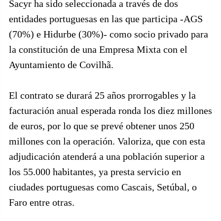
Sacyr ha sido seleccionada a través de dos
entidades portuguesas en las que participa -AGS
(70%) e Hidurbe (30%)- como socio privado para
la constitución de una Empresa Mixta con el
Ayuntamiento de Covilhã.
El contrato se durará 25 años prorrogables y la
facturación anual esperada ronda los diez millones
de euros, por lo que se prevé obtener unos 250
millones con la operación. Valoriza, que con esta
adjudicación atenderá a una población superior a
los 55.000 habitantes, ya presta servicio en
ciudades portuguesas como Cascais, Setúbal, o
Faro entre otras.