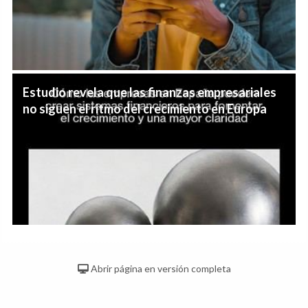
Estudio revela que las finanzas empresariales
no siguen el ritmo del crecimiento en Europa
Abrir página en versión completa