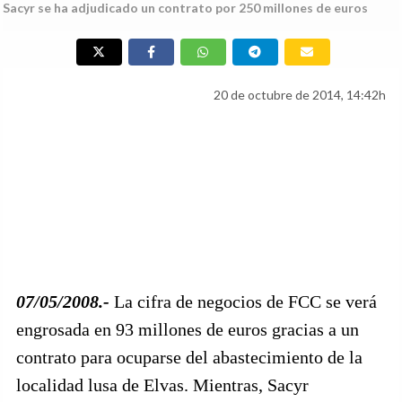
Sacyr se ha adjudicado un contrato por 250 millones de euros
20 de octubre de 2014, 14:42h
07/05/2008.-
La cifra de negocios de FCC se verá
engrosada en 93 millones de euros gracias a un
contrato para ocuparse del abastecimiento de la
localidad lusa de Elvas. Mientras, Sacyr