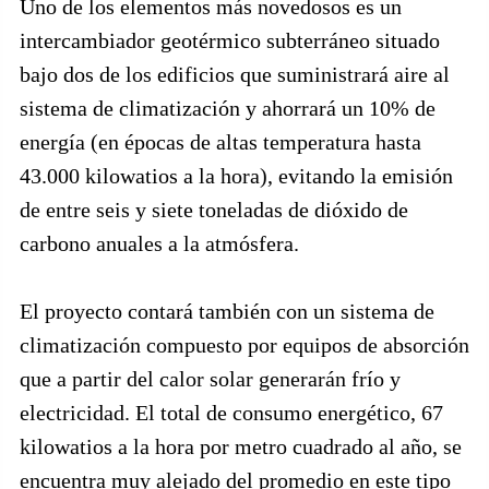
Uno de los elementos más novedosos es un
intercambiador geotérmico subterráneo situado
bajo dos de los edificios que suministrará aire al
sistema de climatización y ahorrará un 10% de
energía (en épocas de altas temperatura hasta
43.000 kilowatios a la hora), evitando la emisión
de entre seis y siete toneladas de dióxido de
carbono anuales a la atmósfera.
El proyecto contará también con un sistema de
climatización compuesto por equipos de absorción
que a partir del calor solar generarán frío y
electricidad. El total de consumo energético, 67
kilowatios a la hora por metro cuadrado al año, se
encuentra muy alejado del promedio en este tipo