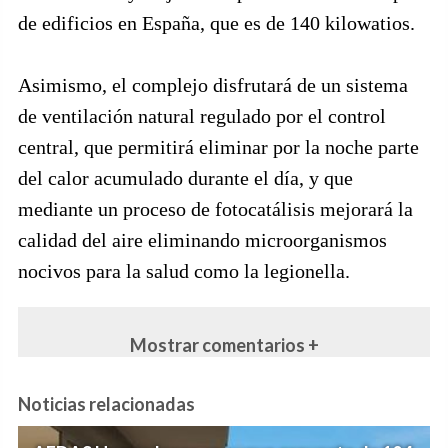
de edificios en España, que es de 140 kilowatios.
Asimismo, el complejo disfrutará de un sistema
de ventilación natural regulado por el control
central, que permitirá eliminar por la noche parte
del calor acumulado durante el día, y que
mediante un proceso de fotocatálisis mejorará la
calidad del aire eliminando microorganismos
nocivos para la salud como la legionella.
Mostrar comentarios +
Noticias relacionadas