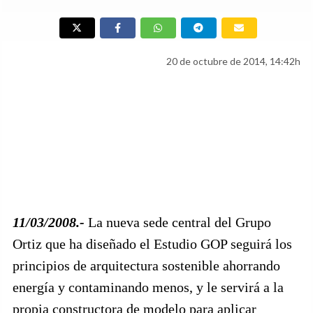
20 de octubre de 2014, 14:42h
11/03/2008.-
La nueva sede central del Grupo
Ortiz que ha diseñado el Estudio GOP seguirá los
principios de arquitectura sostenible ahorrando
energía y contaminando menos, y le servirá a la
propia constructora de modelo para aplicar