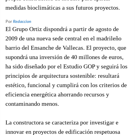
medidas bioclimáticas a sus futuros proyectos.
Por
Redaccion
El Grupo Ortiz dispondrá a partir de agosto de
2009 de una nueva sede central en el madrileño
barrio del Ensanche de Vallecas. El proyecto, que
supondrá una inversión de 40 millones de euros,
ha sido diseñado por el Estudio GOP y seguirá los
principios de arquitectura sostenible: resultará
estético, funcional y cumplirá con los criterios de
eficiencia energética ahorrando recursos y
contaminando menos.
La constructora se caracteriza por investigar e
innovar en proyectos de edificación respetuosa