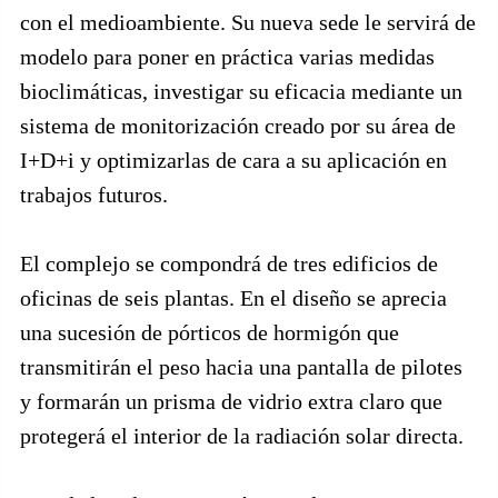
con el medioambiente. Su nueva sede le servirá de
modelo para poner en práctica varias medidas
bioclimáticas, investigar su eficacia mediante un
sistema de monitorización creado por su área de
I+D+i y optimizarlas de cara a su aplicación en
trabajos futuros.
El complejo se compondrá de tres edificios de
oficinas de seis plantas. En el diseño se aprecia
una sucesión de pórticos de hormigón que
transmitirán el peso hacia una pantalla de pilotes
y formarán un prisma de vidrio extra claro que
protegerá el interior de la radiación solar directa.