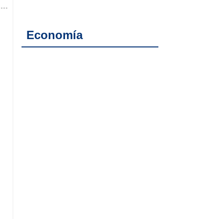
Economía