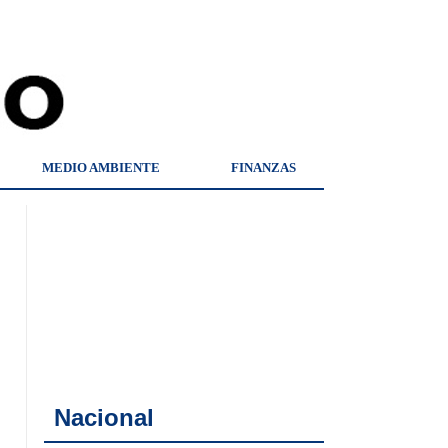
MEDIO AMBIENTE
FINANZAS
Nacional