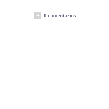
+
0 comentarios