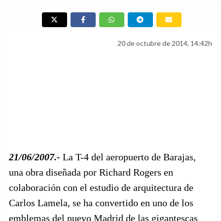
20 de octubre de 2014, 14:42h
21/06/2007.-
La T-4 del aeropuerto de Barajas,
una obra diseñada por Richard Rogers en
colaboración con el estudio de arquitectura de
Carlos Lamela, se ha convertido en uno de los
emblemas del nuevo Madrid de las gigantescas