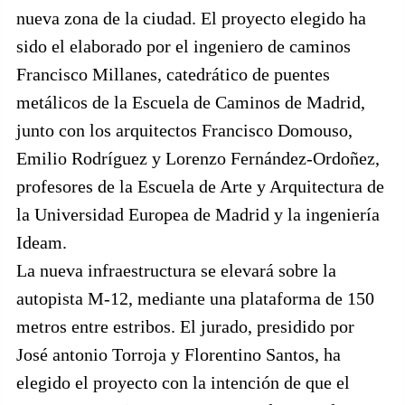
nueva zona de la ciudad. El proyecto elegido ha
sido el elaborado por el ingeniero de caminos
Francisco Millanes, catedrático de puentes
metálicos de la Escuela de Caminos de Madrid,
junto con los arquitectos Francisco Domouso,
Emilio Rodríguez y Lorenzo Fernández-Ordoñez,
profesores de la Escuela de Arte y Arquitectura de
la Universidad Europea de Madrid y la ingeniería
Ideam.
La nueva infraestructura se elevará sobre la
autopista M-12, mediante una plataforma de 150
metros entre estribos. El jurado, presidido por
José antonio Torroja y Florentino Santos, ha
elegido el proyecto con la intención de que el