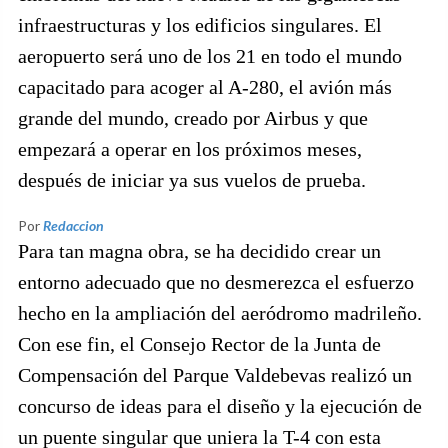
infraestructuras y los edificios singulares. El
aeropuerto será uno de los 21 en todo el mundo
capacitado para acoger al A-280, el avión más
grande del mundo, creado por Airbus y que
empezará a operar en los próximos meses,
después de iniciar ya sus vuelos de prueba.
Por
Redaccion
Para tan magna obra, se ha decidido crear un
entorno adecuado que no desmerezca el esfuerzo
hecho en la ampliación del aeródromo madrileño.
Con ese fin, el Consejo Rector de la Junta de
Compensación del Parque Valdebevas realizó un
concurso de ideas para el diseño y la ejecución de
un puente singular que uniera la T-4 con esta