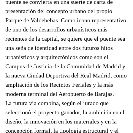
puente se convierta en una suerte de carta de
presentación del concepto urbano del propio
Parque de Valdebebas. Como icono representativo
de uno de los desarrollos urbanísticos más
recientes de la capital, se quiere que el puente sea
una seña de identidad entre dos futuros hitos
urbanísticos y arquitectónicos como son el
Campus de Justicia de la Comunidad de Madrid y
la nueva Ciudad Deportiva del Real Madrid, como
ampliación de los Recintos Feriales y la más
moderna terminal del Aeropuerto de Barajas.
La futura vía combina, según el jurado que
seleccionó el proyecto ganador, la ambición en el
diseño, la innovación en los materiales y en la
concepción formal, la tipología estructural y el