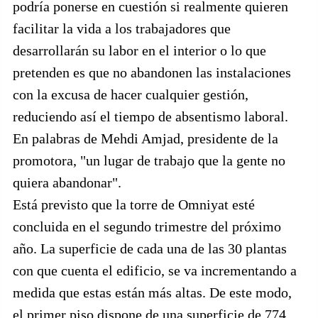
podría ponerse en cuestión si realmente quieren
facilitar la vida a los trabajadores que
desarrollarán su labor en el interior o lo que
pretenden es que no abandonen las instalaciones
con la excusa de hacer cualquier gestión,
reduciendo así el tiempo de absentismo laboral.
En palabras de Mehdi Amjad, presidente de la
promotora, "un lugar de trabajo que la gente no
quiera abandonar".
Está previsto que la torre de Omniyat esté
concluida en el segundo trimestre del próximo
año. La superficie de cada una de las 30 plantas
con que cuenta el edificio, se va incrementando a
medida que estas están más altas. De este modo,
el primer piso dispone de una superficie de 774