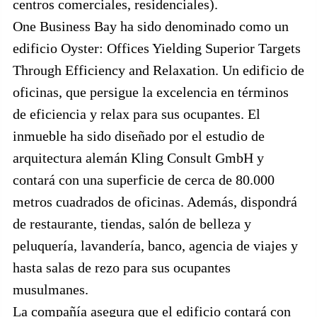
centros comerciales, residenciales).
One Business Bay ha sido denominado como un
edificio Oyster: Offices Yielding Superior Targets
Through Efficiency and Relaxation. Un edificio de
oficinas, que persigue la excelencia en términos
de eficiencia y relax para sus ocupantes. El
inmueble ha sido diseñado por el estudio de
arquitectura alemán Kling Consult GmbH y
contará con una superficie de cerca de 80.000
metros cuadrados de oficinas. Además, dispondrá
de restaurante, tiendas, salón de belleza y
peluquería, lavandería, banco, agencia de viajes y
hasta salas de rezo para sus ocupantes
musulmanes.
La compañía asegura que el edificio contará con