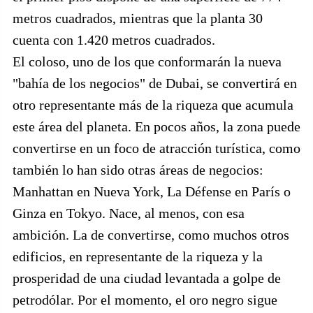
metros cuadrados, mientras que la planta 30
cuenta con 1.420 metros cuadrados.
El coloso, uno de los que conformarán la nueva
"bahía de los negocios" de Dubai, se convertirá en
otro representante más de la riqueza que acumula
este área del planeta. En pocos años, la zona puede
convertirse en un foco de atracción turística, como
también lo han sido otras áreas de negocios:
Manhattan en Nueva York, La Défense en París o
Ginza en Tokyo. Nace, al menos, con esa
ambición. La de convertirse, como muchos otros
edificios, en representante de la riqueza y la
prosperidad de una ciudad levantada a golpe de
petrodólar. Por el momento, el oro negro sigue