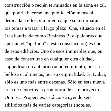
construcción o recién terminados en la zona es tal,
que podría hacerse una publicación mensual
dedicada a ellos, sin miedo a que se terminaran
los temas a tratar a largo plazo. One, situado en el
área bautizada como Business Bay (palabras que
aportan el "apellido" a esta construcción) es uno
de esos edificios. Uno de esos inmuebles que, en
caso de construirse en cualquier otra ciudad,
supondrían un auténtico acontecimiento, por su
belleza o, al menos, por su originalidad. En Dubai,
sólo es uno más entre decenas. Sólo en esta nueva
área de negocios la promotora de este proyecto,
Omniyat Properties, está construyendo seis
edificios más de varias categorías (hoteles,