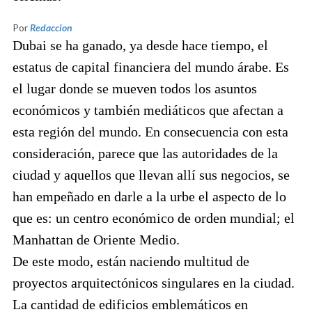
Por
Redaccion
Dubai se ha ganado, ya desde hace tiempo, el
estatus de capital financiera del mundo árabe. Es
el lugar donde se mueven todos los asuntos
económicos y también mediáticos que afectan a
esta región del mundo. En consecuencia con esta
consideración, parece que las autoridades de la
ciudad y aquellos que llevan allí sus negocios, se
han empeñado en darle a la urbe el aspecto de lo
que es: un centro económico de orden mundial; el
Manhattan de Oriente Medio.
De este modo, están naciendo multitud de
proyectos arquitectónicos singulares en la ciudad.
La cantidad de edificios emblemáticos en