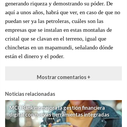
generando riqueza y demostrando su póder. De
aquí a unos años, habrá que ver, en caso de que no
puedan ser ya las petroleras, cuáles son las
empresas que se instalan en estas montañas de
cristal que se clavan en el terreno, igual que
chinchetas en un mapamundi, señalando dónde
están el dinero y el poder.
Mostrar comentarios +
Noticias relacionadas
MCC Banking mejora la gestión financiera
digital con nuevas herramientas integradas