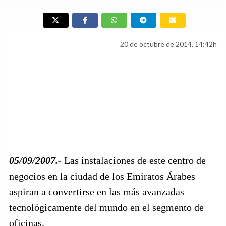
20 de octubre de 2014, 14:42h
05/09/2007.-
Las instalaciones de este centro de
negocios en la ciudad de los Emiratos Árabes
aspiran a convertirse en las más avanzadas
tecnológicamente del mundo en el segmento de
oficinas.