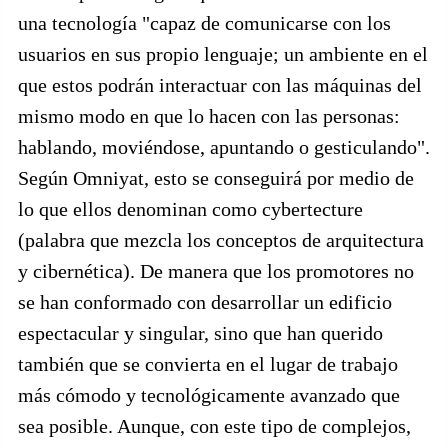
una tecnología "capaz de comunicarse con los
usuarios en sus propio lenguaje; un ambiente en el
que estos podrán interactuar con las máquinas del
mismo modo en que lo hacen con las personas:
hablando, moviéndose, apuntando o gesticulando".
Según Omniyat, esto se conseguirá por medio de
lo que ellos denominan como cybertecture
(palabra que mezcla los conceptos de arquitectura
y cibernética). De manera que los promotores no
se han conformado con desarrollar un edificio
espectacular y singular, sino que han querido
también que se convierta en el lugar de trabajo
más cómodo y tecnológicamente avanzado que
sea posible. Aunque, con este tipo de complejos,