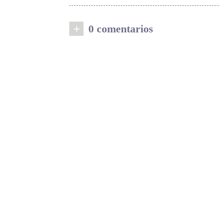
+
0 comentarios