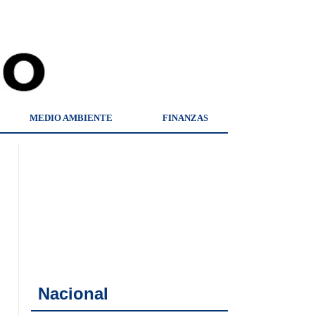
MEDIO AMBIENTE
FINANZAS
Nacional