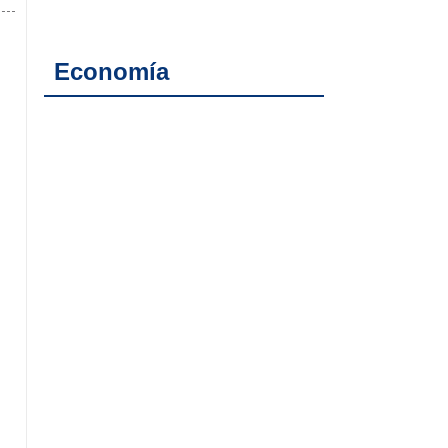
Economía