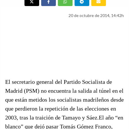
20 de octubre de 2014, 14:42h
El secretario general del Partido Socialista de
Madrid (PSM) no encuentra la salida al túnel en el
que están metidos los socialistas madrileños desde
que perdieron la repetición de las elecciones en
2003, tras la traición de Tamayo y Sáez.El año “en
blanco” que dejó pasar Tomás Gómez Franco,