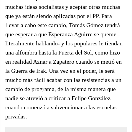
muchas ideas socialistas y aceptar otras muchas
que ya están siendo aplicadas por el PP. Para
llevar a cabo este cambio, Tomás Gómez tendrá
que esperar a que Esperanza Aguirre se queme -
literalmente hablando- y los populares le tiendan
una alfombra hasta la Puerta del Sol, como hizo
en realidad Aznar a Zapatero cuando se metió en
la Guerra de Irak. Una vez en el poder, le será
mucho más fácil acabar con las resistencias a un
cambio de programa, de la misma manera que
nadie se atrevió a criticar a Felipe González
cuando comenzó a subvencionar a las escuelas
privadas.