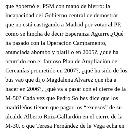
que gobernó el PSM con mano de hierro: la
incapacidad del Gobierno central de demostrar
que no está castigando a Madrid por votar al PP,
como se hincha de decir Esperanza Aguirre.¿Qué
ha pasado con la Operación Campamento,
anunciada abombo y platillo en 2005?, ¿qué ha
ocurrido con el famoso Plan de Ampliación de
Cercanías prometido en 2007?, ¿qué ha sido de los
bus vao que dijo Magdalena Alvarez que iba a
hacer en 2006?, ¿qué va a pasar con el cierre de la
M-50? Cada vez que Pedro Solbes dice que los
madrileños tienen que pagar los “excesos” de su
alcalde Alberto Ruiz-Gallardón en el cierre de la
M-30, o que Teresa Fernández de la Vega echa en