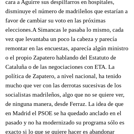
cara a Aguirre sus despilfarros en hospitales,
disminuye el número de madrileños que estarían a
favor de cambiar su voto en las próximas
elecciones.A Simancas le pasaba lo mismo, cada
vez que levantaba un poco la cabeza y parecía
remontar en las encuestas, aparecía algún ministro
o el propio Zapatero hablando del Estatuto de
Cataluña o de las negociaciones con ETA. La
política de Zapatero, a nivel nacional, ha tenido
mucho que ver con las derrotas sucesivas de los
socialistas madrileños, algo que no se quiere ver,
de ninguna manera, desde Ferraz. La idea de que
en Madrid el PSOE se ha quedado anclado en el
pasado y no ha modernizado su programa sólo es
exacto si lo que se quiere hacer es abandonar