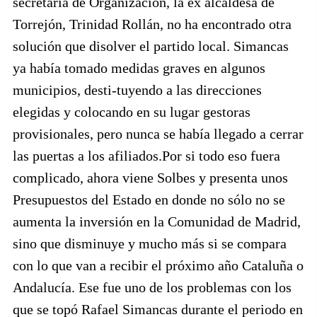
secretaria de Organización, la ex alcaldesa de
Torrejón, Trinidad Rollán, no ha encontrado otra
solución que disolver el partido local. Simancas
ya había tomado medidas graves en algunos
municipios, desti-tuyendo a las direcciones
elegidas y colocando en su lugar gestoras
provisionales, pero nunca se había llegado a cerrar
las puertas a los afiliados.Por si todo eso fuera
complicado, ahora viene Solbes y presenta unos
Presupuestos del Estado en donde no sólo no se
aumenta la inversión en la Comunidad de Madrid,
sino que disminuye y mucho más si se compara
con lo que van a recibir el próximo año Cataluña o
Andalucía. Ese fue uno de los problemas con los
que se topó Rafael Simancas durante el periodo en