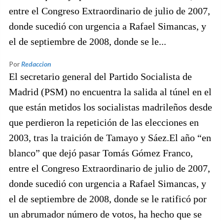
entre el Congreso Extraordinario de julio de 2007,
donde sucedió con urgencia a Rafael Simancas, y
el de septiembre de 2008, donde se le...
Por
Redaccion
El secretario general del Partido Socialista de
Madrid (PSM) no encuentra la salida al túnel en el
que están metidos los socialistas madrileños desde
que perdieron la repetición de las elecciones en
2003, tras la traición de Tamayo y Sáez.El año “en
blanco” que dejó pasar Tomás Gómez Franco,
entre el Congreso Extraordinario de julio de 2007,
donde sucedió con urgencia a Rafael Simancas, y
el de septiembre de 2008, donde se le ratificó por
un abrumador número de votos, ha hecho que se