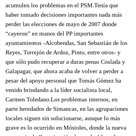
acumulen los problemas en el PSM.Tenía que
haber tomado decisiones importantes nada más
perder las elecciones de mayo de 2007 donde
“cayeron” en manos del PP importantes
ayuntamientos -Alcobendas, San Sebastián de los
Reyes, Torrejón de Ardoz, Pinto, entre otros- y
que sólo pudo recuperar a duras penas Coslada y
Galapagar, que ahora acaba de volver a perder a
pesar del apoyo personal que Tomás Gómez ha
venido brindando a la líder socialista local,
Carmen Toledano.Los problemas internos, en
parte heredados de Simancas, en las agrupaciones
locales siguen sin solucionarse, aunque lo más
grave es lo ocurrido en Móstoles, donde la nueva