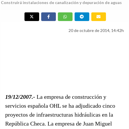
Construirá instalaciones de canalización y depuración de aguas
20 de octubre de 2014, 14:42h
19/12/2007.-
La empresa de construcción y
servicios española OHL se ha adjudicado cinco
proyectos de infraestructuras hidráulicas en la
República Checa. La empresa de Juan Miguel