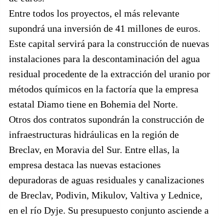
Entre todos los proyectos, el más relevante
supondrá una inversión de 41 millones de euros.
Este capital servirá para la construcción de nuevas
instalaciones para la descontaminación del agua
residual procedente de la extracción del uranio por
métodos químicos en la factoría que la empresa
estatal Diamo tiene en Bohemia del Norte.
Otros dos contratos supondrán la construcción de
infraestructuras hidráulicas en la región de
Breclav, en Moravia del Sur. Entre ellas, la
empresa destaca las nuevas estaciones
depuradoras de aguas residuales y canalizaciones
de Breclav, Podivin, Mikulov, Valtiva y Lednice,
en el río Dyje. Su presupuesto conjunto asciende a