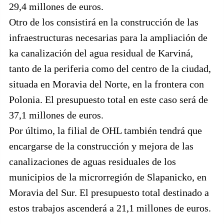
29,4 millones de euros.
Otro de los consistirá en la construcción de las
infraestructuras necesarias para la ampliación de
ka canalización del agua residual de Karviná,
tanto de la periferia como del centro de la ciudad,
situada en Moravia del Norte, en la frontera con
Polonia. El presupuesto total en este caso será de
37,1 millones de euros.
Por último, la filial de OHL también tendrá que
encargarse de la construcción y mejora de las
canalizaciones de aguas residuales de los
municipios de la microrregión de Slapanicko, en
Moravia del Sur. El presupuesto total destinado a
estos trabajos ascenderá a 21,1 millones de euros.