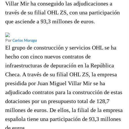
Villar Mir ha conseguido las adjudicaciones a
través de su filial OHL ZS, con una participación
que asciende a 93,3 millones de euros.
Por
Carlos Moraga
El grupo de construcción y servicios OHL se ha
hecho con cinco nuevos contratos de
infraestructuras de depuración en la República
Checa. A través de su filial OHL ZS, la empresa
presidida por Juan Miguel Villar Mir se ha
adjudicado contratos para la construcción de estas
dotaciones por un presupuesto total de 128,7
millones de euros. De ellos, la filial de la empresa
española tiene una participación de 93,3 millones
de euros.