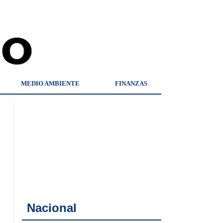
MEDIO AMBIENTE
FINANZAS
Nacional