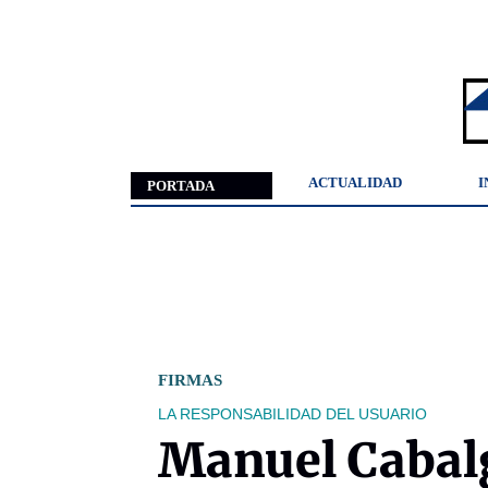
ACTUALIDAD
I
PORTADA
FIRMAS
LA RESPONSABILIDAD DEL USUARIO
Manuel Cabal