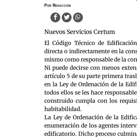
Por
Redaccion
Nuevos Servicios Certum
El Código Técnico de Edificació
directa o indirectamente en la cons
mismo como responsable de la con
Ni puede decirse con menos extens
artículo 5 de su parte primera tras
en la Ley de Ordenación de la Edif
todos ellos se les hace responsable
construido cumpla con los requisi
habitabilidad.
La Ley de Ordenación de la Edific
enumeración de los agentes interv
edificatorio. Dicho proceso culmina