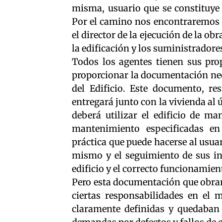
misma, usuario que se constituye
Por el camino nos encontraremos co
el director de la ejecución de la ob
la edificación y los suministradore
Todos los agentes tienen sus pro
proporcionar la documentación nec
del Edificio. Este documento, re
entregará junto con la vivienda al ú
deberá utilizar el edificio de ma
mantenimiento especificadas e
práctica que puede hacerse al usuari
mismo y el seguimiento de sus ins
edificio y el correcto funcionamien
Pero esta documentación que obrará
ciertas responsabilidades en el
claramente definidas y quedaban a