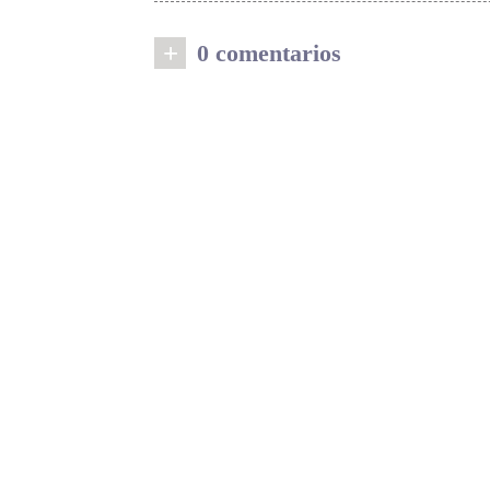
+
0 comentarios