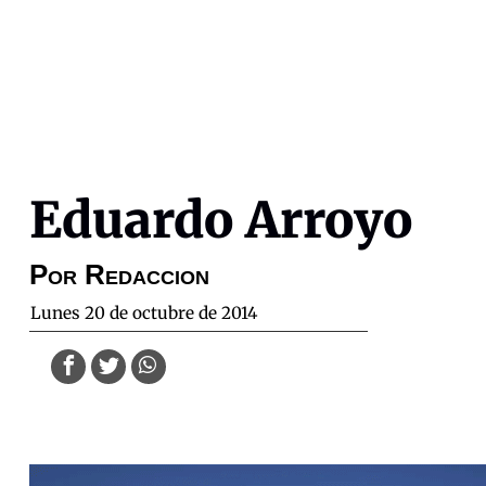
Eduardo Arroyo
Por
Redaccion
lunes 20 de octubre de 2014