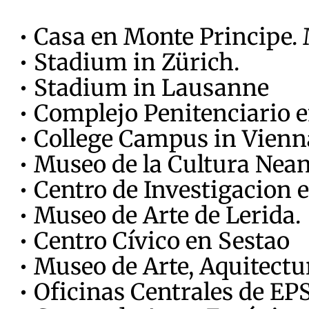
• Casa en Monte Principe.
• Stadium in Zürich.
• Stadium in Lausanne
• Complejo Penitenciario e
• College Campus in Vienn
• Museo de la Cultura Nea
• Centro de Investigacion 
• Museo de Arte de Lerida.
• Centro Cívico en Sestao
• Museo de Arte, Aquitectu
• Oficinas Centrales de EPS