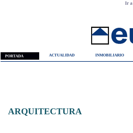
Ir 
ACTUALIDAD
INMOBILIARIO
PORTADA
ARQUITECTURA