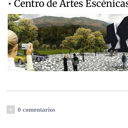
• Centro de Artes Escénica
+
0 comentarios