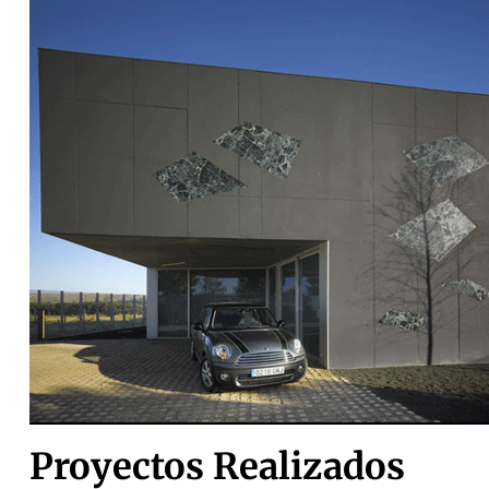
Proyectos Realizados