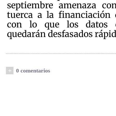
septiembre amenaza con
tuerca a la financiación
con lo que los datos 
quedarán desfasados rápi
+
0 comentarios